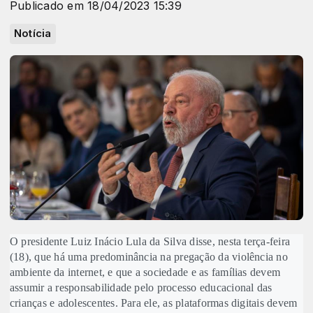
Publicado em 18/04/2023 15:39
Notícia
O presidente Luiz Inácio Lula da Silva disse, nesta terça-feira
(18), que há uma predominância na pregação da violência no
ambiente da internet, e que a sociedade e as famílias devem
assumir a responsabilidade pelo processo educacional das
crianças e adolescentes. Para ele, as plataformas digitais devem