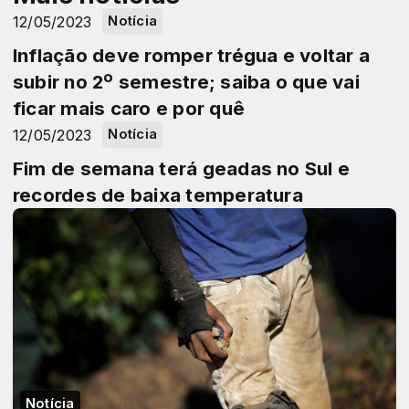
12/05/2023
Notícia
Inflação deve romper trégua e voltar a
subir no 2º semestre; saiba o que vai
ficar mais caro e por quê
12/05/2023
Notícia
Fim de semana terá geadas no Sul e
recordes de baixa temperatura
Notícia