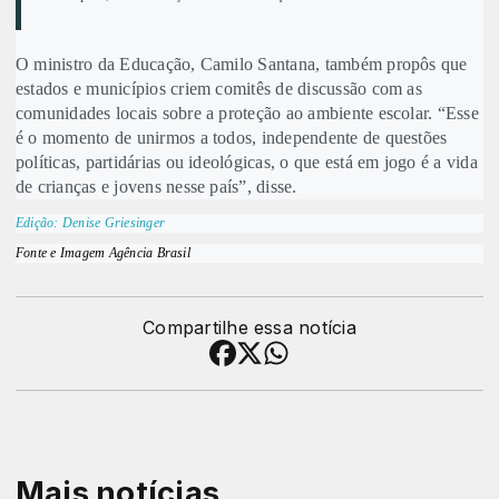
O ministro da Educação, Camilo Santana, também propôs que
estados e municípios criem comitês de discussão com as
comunidades locais sobre a proteção ao ambiente escolar. “Esse
é o momento de unirmos a todos, independente de questões
políticas, partidárias ou ideológicas, o que está em jogo é a vida
de crianças e jovens nesse país”, disse.
Edição: Denise Griesinger
Fonte e Imagem Agência Brasil
Compartilhe essa notícia
Mais notícias