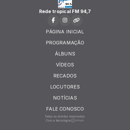
Rede tropical FM 94,7
PÁGINA INICIAL
PROGRAMAÇÃO
ÁLBUNS
VÍDEOS
RECADOS
LOCUTORES
NOTÍCIAS
FALE CONOSCO
Todos os direitos reservados.
Com a tecnologia