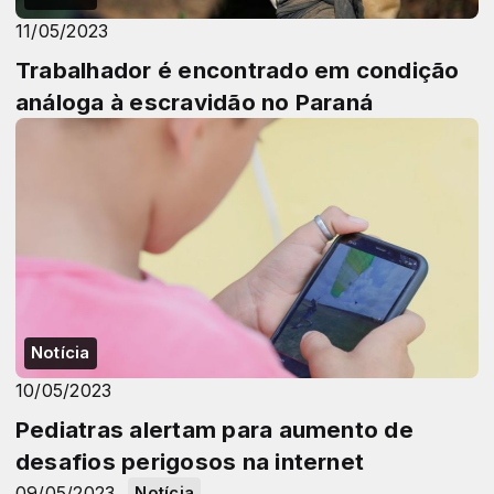
11/05/2023
Trabalhador é encontrado em condição
análoga à escravidão no Paraná
Notícia
10/05/2023
Pediatras alertam para aumento de
desafios perigosos na internet
09/05/2023
Notícia