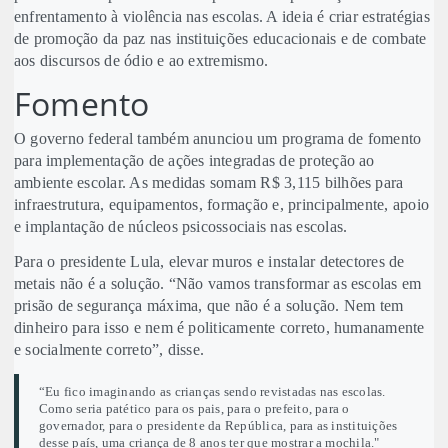
enfrentamento à violência nas escolas. A ideia é criar estratégias
de promoção da paz nas instituições educacionais e de combate
aos discursos de ódio e ao extremismo.
Fomento
O governo federal também anunciou um programa de fomento
para implementação de ações integradas de proteção ao
ambiente escolar. As medidas somam R$ 3,115 bilhões para
infraestrutura, equipamentos, formação e, principalmente, apoio
e implantação de núcleos psicossociais nas escolas.
Para o presidente Lula, elevar muros e instalar detectores de
metais não é a solução. “Não vamos transformar as escolas em
prisão de segurança máxima, que não é a solução. Nem tem
dinheiro para isso e nem é politicamente correto, humanamente
e socialmente correto”, disse.
“Eu fico imaginando as crianças sendo revistadas nas escolas.
Como seria patético para os pais, para o prefeito, para o
governador, para o presidente da República, para as instituições
desse país, uma criança de 8 anos ter que mostrar a mochila."