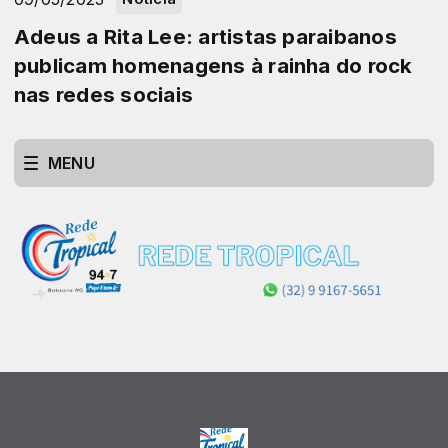
Adeus a Rita Lee: artistas paraibanos
publicam homenagens à rainha do rock
nas redes sociais
MENU