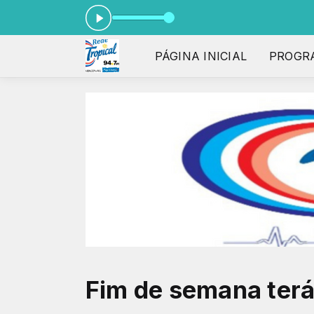
PÁGINA INICIAL
PROGR
Fim de semana terá