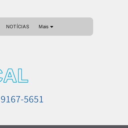
NOTÍCIAS
Mais