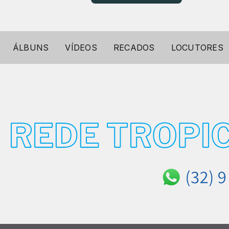
ÁLBUNS
VÍDEOS
RECADOS
LOCUTORES