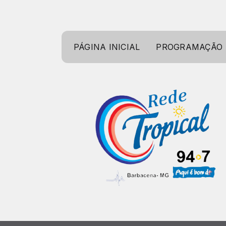
PÁGINA INICIAL
PROGRAMAÇÃO