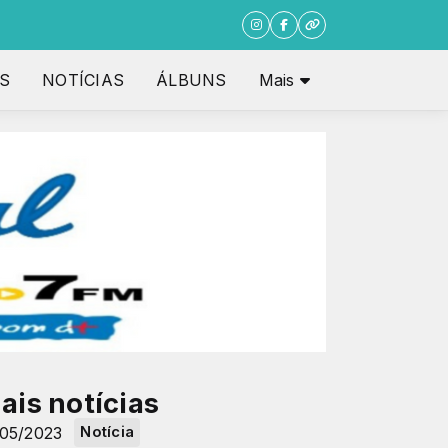
S
NOTÍCIAS
ÁLBUNS
Mais
ais notícias
/05/2023
Notícia