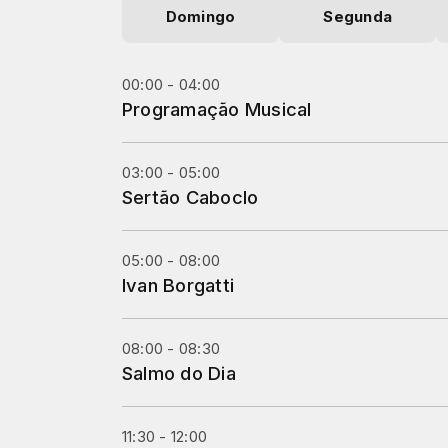
Domingo
Segunda
00:00 - 04:00
Programação Musical
03:00 - 05:00
Sertão Caboclo
05:00 - 08:00
Ivan Borgatti
08:00 - 08:30
Salmo do Dia
11:30 - 12:00