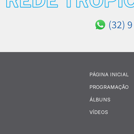
PÁGINA INICIAL
PROGRAMAÇÃO
ÁLBUNS
VÍDEOS