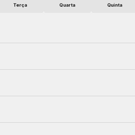
Terça
Quarta
Quinta