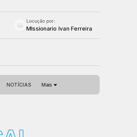
Locução por:
MIssionario Ivan Ferreira
NOTÍCIAS
Mais