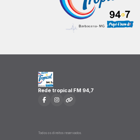
Rede tropical FM 94,7
Todos os direitos reservados.