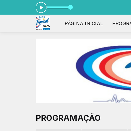
PÁGINA INICIAL
PROGR
PROGRAMAÇÃO