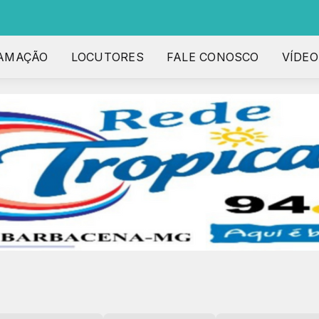
AMAÇÃO
LOCUTORES
FALE CONOSCO
VÍDEO