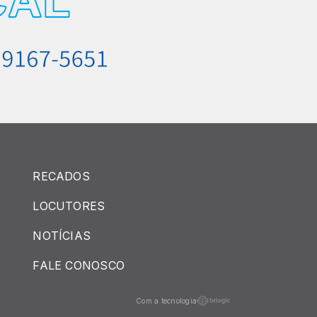
RECADOS
LOCUTORES
NOTÍCIAS
FALE CONOSCO
Com a tecnologia