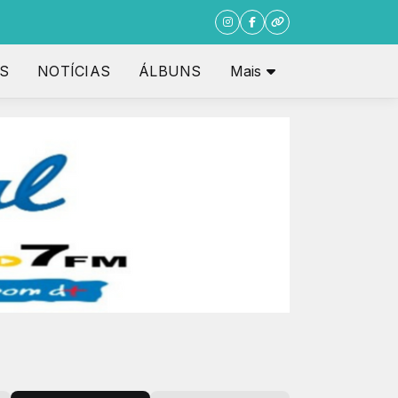
S
NOTÍCIAS
ÁLBUNS
Mais