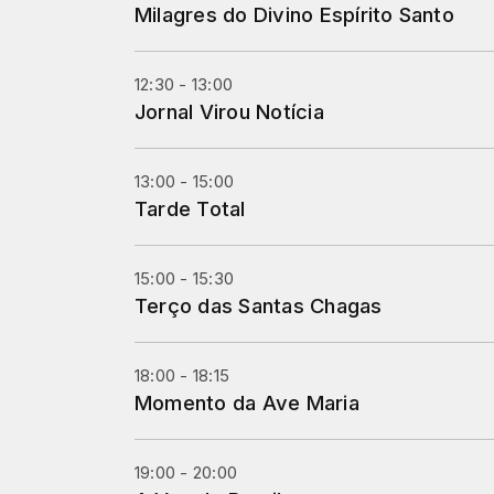
Milagres do Divino Espírito Santo
12:30 - 13:00
Jornal Virou Notícia
13:00 - 15:00
Tarde Total
15:00 - 15:30
Terço das Santas Chagas
18:00 - 18:15
Momento da Ave Maria
19:00 - 20:00