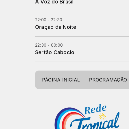
A Voz do Brasil
22:00 - 22:30
Oração da Noite
22:30 - 00:00
Sertão Caboclo
PÁGINA INICIAL
PROGRAMAÇÃO